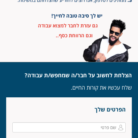
ממתינים לטלפון, אנו רוצים להודיע שהצלחתם במשימה.
יש לך סיבה טובה לחייך!
גם עזרת לחבר למצוא עבודה
וגם הרווחת כסף..
הצלחת לחשוב על חבר/ה שמחפש/ת עבודה?
שלח עכשיו את קורות החיים.
הפרטים שלך