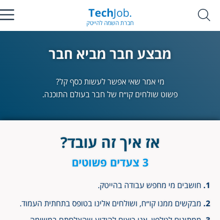
Tech
Job.
חברת השמה להייטק
מבצע חבר מביא חבר
מי אמר שאי אפשר לעשות כסף קל?
פשוט שולחים קו״ח של חבר בעולם התוכנה.
אז איך זה עובד?
3 צעדים פשוטים
חושבים מי מחפש עבודה בהייטק.
מבקשים ממנו קו״ח, ושולחים אלינו בטופס בתחתית העמוד.