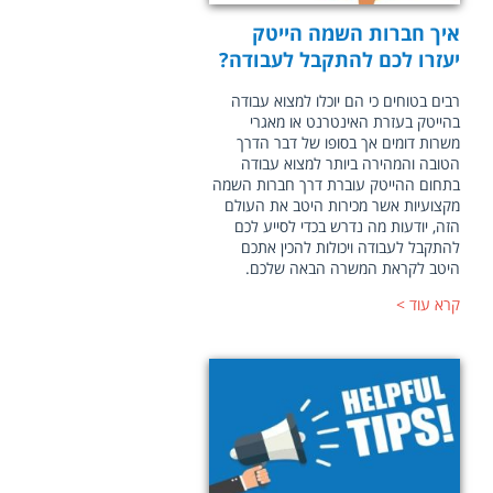
איך חברות השמה הייטק
יעזרו לכם להתקבל לעבודה?
רבים בטוחים כי הם יוכלו למצוא עבודה
בהייטק בעזרת האינטרנט או מאגרי
משרות דומים אך בסופו של דבר הדרך
הטובה והמהירה ביותר למצוא עבודה
בתחום ההייטק עוברת דרך חברות השמה
מקצועיות אשר מכירות היטב את העולם
הזה, יודעות מה נדרש בכדי לסייע לכם
להתקבל לעבודה ויכולות להכין אתכם
היטב לקראת המשרה הבאה שלכם.
קרא עוד