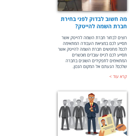
מה חשוב לבדוק לפני בחירת
חברת השמה להייטק?
רוצים לבחור חברת השמה להייטק אשר
תסייע לכם במציאת העבודה המתאימה
לכם? מחפשים חברת השמה להייטק אשר
תסייע לכם לגייס עובדים מוכשרים
המתאימים לתפקידים השונים בחברה
שלכם? הגעתם אל המקום הנכון.
קרא עוד