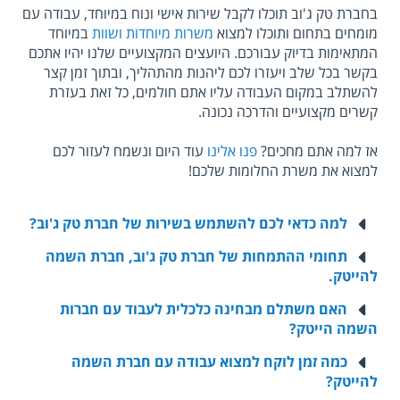
בחברת טק ג'וב תוכלו לקבל שירות אישי ונוח במיוחד, עבודה עם
מומחים בתחום ותוכלו למצוא
משרות מיוחדות ושוות
במיוחד
המתאימות בדיוק עבורכם. היועצים המקצועיים שלנו יהיו אתכם
בקשר בכל שלב ויעזרו לכם ליהנות מהתהליך, ובתוך זמן קצר
להשתלב במקום העבודה עליו אתם חולמים, כל זאת בעזרת
קשרים מקצועיים והדרכה נכונה.
אז למה אתם מחכים?
פנו אלינו
עוד היום ונשמח לעזור לכם
למצוא את משרת החלומות שלכם!
למה כדאי לכם להשתמש בשירות של חברת טק ג'וב?
תחומי ההתמחות של חברת טק ג'וב, חברת השמה
להייטק.
האם משתלם מבחינה כלכלית לעבוד עם חברות
השמה הייטק?
כמה זמן לוקח למצוא עבודה עם חברת השמה
להייטק?