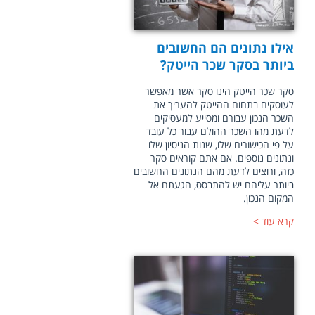
אילו נתונים הם החשובים
ביותר בסקר שכר הייטק?
סקר שכר הייטק הינו סקר אשר מאפשר
לעוסקים בתחום ההייטק להעריך את
השכר הנכון עבורם ומסייע למעסיקים
לדעת מהו השכר ההולם עבור כל עובד
על פי הכישורים שלו, שנות הניסיון שלו
ונתונים נוספים. אם אתם קוראים סקר
כזה, ורוצים לדעת מהם הנתונים החשובים
ביותר עליהם יש להתבסס, הגעתם אל
המקום הנכון.
קרא עוד