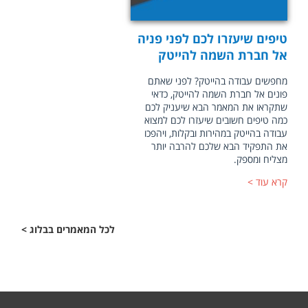
טיפים שיעזרו לכם לפני פניה
אל חברת השמה להייטק
מחפשים עבודה בהייטק? לפני שאתם
פונים אל חברת השמה להייטק, כדאי
שתקראו את המאמר הבא שיעניק לכם
כמה טיפים חשובים שיעזרו לכם למצוא
עבודה בהייטק במהירות ובקלות, ויהפכו
את התפקיד הבא שלכם להרבה יותר
מצליח ומספק.
קרא עוד
לכל המאמרים בבלוג >