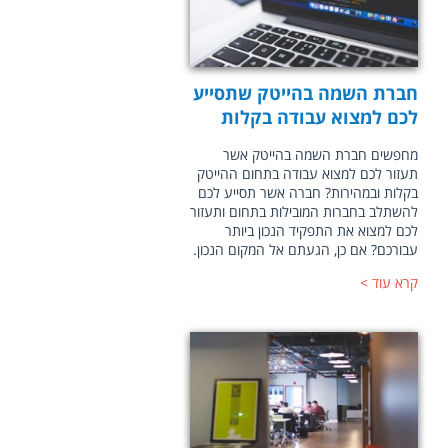
חברת השמה בהייטק שתסייע
לכם למצוא עבודה בקלות
מחפשים חברת השמה בהייטק אשר
תעזור לכם למצוא עבודה בתחום ההייטק
בקלות ובמהירות? חברה אשר תסייע לכם
להשתלב בחברות המובילות בתחום ותעזור
לכם למצוא את התפקיד הנכון ביותר
עבורכם? אם כן, הגעתם אל המקום הנכון.
קרא עוד