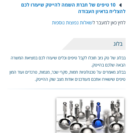
10 טיפים של חברת השמה להייטק שיעזרו לכם
להצליח בראיון העבודה
לחץ כאן למעבר ל
שאלות נפוצות נוספות
בלוג
בבלוג של טק ג׳וב תוכלו לקבל טיפים וכלים שיעזרו לכם במציאת המשרה
הבאה שלכם בהייטק.
בבלוג מאמרים על טכנולוגיות חמות, סקרי שכר, מגמות, טרנדים ועוד המון
טיפים שישאירו אתכם מעודכנים אודות מצב שוק ההייטק.