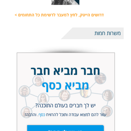
דרושים הייטק, לחץ למעבר לרשימת כל התחומים >
משרות חמות
חבר מביא חבר
מביא כסף
יש לך חברים בעולם התוכנה?
עזור להם למצוא עבודה ותוכל להרוויח
כסף
. והרבה!