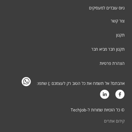
גיוס עובדים למעסיקים
צור קשר
תקנון
תקנון חבר מביא חבר
הצהרת פרטיות
אהבתם? אל תשמרו את כל הטוב רק לעצמכם ;) שתפו:
© כל הזכויות שמורות ל-TechJob
קידום אתרים