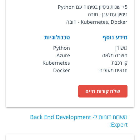
5+ שנות ניסיון בפיתוח עם Python
ניסיון עם ענן - חובה
Kubernetes, Docker - חובה
מידע נוסף
טכנולוגיות
גוש דן
Python
משרה מלאה
Azure
קו רכבת
Kubernetes
תנאים מעולים
Docker
שלח קורות חיים
משרות דומות ל-
Back End Development
:
Expert