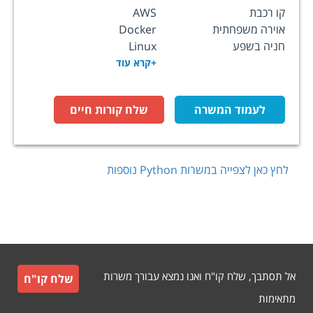
קו רכבת
AWS
אוירה משפחתית
Docker
חניה בשפע
Linux
+קרא עוד
לעמוד המשרה
שלח קורות חיים
לחץ כאן לצפייה במשרות
Python
נוספות
אל תסתבך, שלח קו"ח ואנו נמצא עבורך משרות
שלח קו"ח
מתאימות