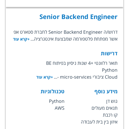
Senior Backend Engineer
דרוש/ה Senior Backend Engineer לחברת סטארט אפ
אשר מפתחת פלטפורמה שמבצעת אינטגרציה...
+קרא עוד
דרישות
תואר רלוונטי +4 שנות ניסיון בפיתוח BE
Python
Cloud ציבורי micro-services -...
+קרא עוד
מידע נוסף
טכנולוגיות
גוש דן
Python
תנאים מעולים
AWS
קו רכבת
איזון בין בית לעבודה