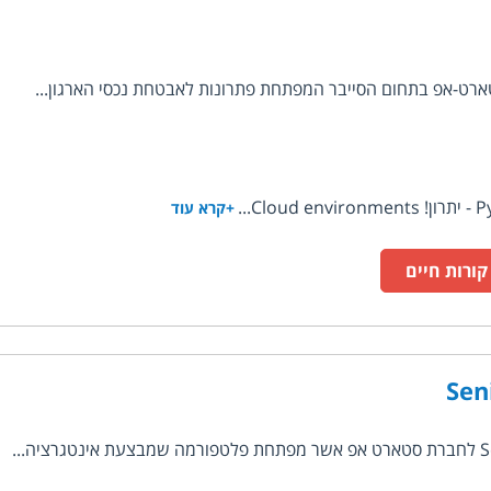
+קרא עוד
ורות חיים
Sen