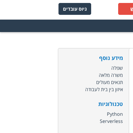
גיוס עובדים
מידע נוסף
שפלה
משרה מלאה
תנאים מעולים
איזון בין בית לעבודה
טכנולוגיות
Python
Serverless