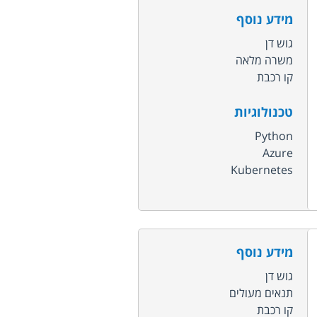
מידע נוסף
גוש דן
משרה מלאה
קו רכבת
טכנולוגיות
Python
Azure
Kubernetes
מידע נוסף
גוש דן
תנאים מעולים
קו רכבת