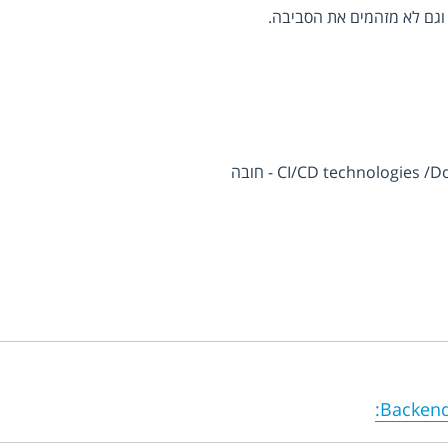
גם לא מזהמים את הסביבה.
CI/CD technologie - חובה
:
Backend