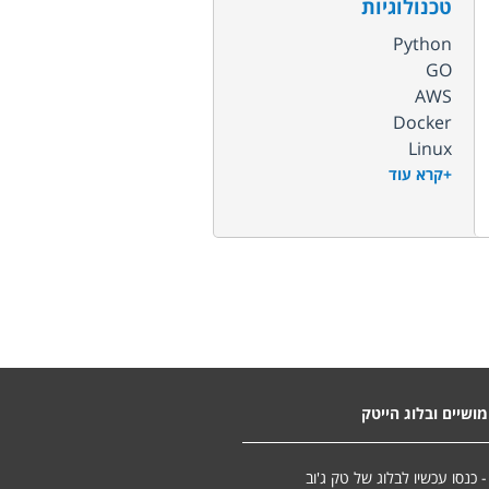
טכנולוגיות
Python
GO
AWS
Docker
Linux
+קרא עוד
ושיים ובלוג הייטק
- כנסו עכשיו לבלוג של טק ג'וב