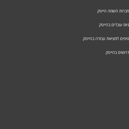
חברות השמה הייטק
יוס עובדים בהייטק
טיפים למציאת עבודה בהייטק
דרושים בהייטק