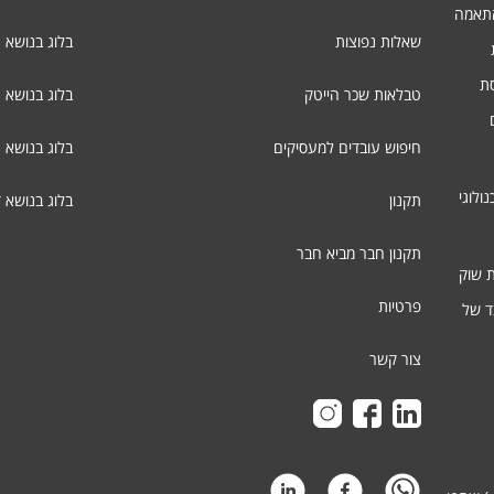
התאמה
שאלות נפוצות
בלוג בנושא 
סת
טבלאות שכר הייטק
בלוג בנושא ג
חיפוש עובדים למעסיקים
בלוג בנושא 
ולוגי
תקנון
בלוג בנושא 
תקנון חבר מביא חבר
ת שוק
פרטיות
ד של
צור קשר