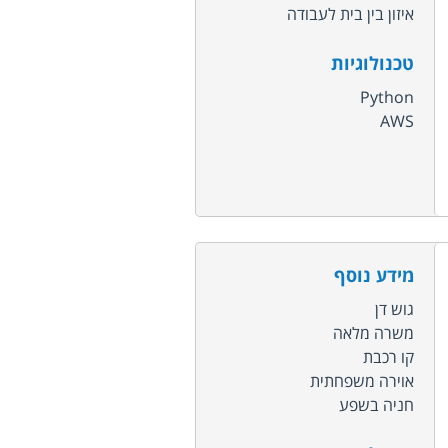
איזון בין בית לעבודה
טכנולוגיות
Python
AWS
מידע נוסף
גוש דן
משרה מלאה
קו רכבת
אוירה משפחתית
חניה בשפע