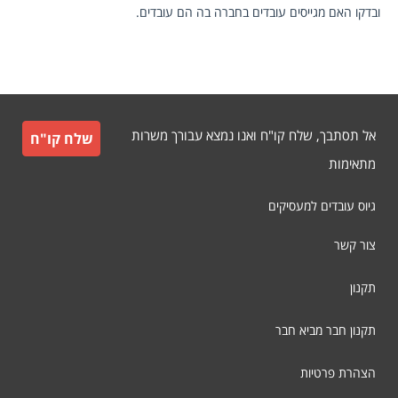
ובדקו האם מגייסים עובדים בחברה בה הם עובדים.
אל תסתבך, שלח קו"ח ואנו נמצא עבורך משרות
שלח קו"ח
מתאימות
גיוס עובדים למעסיקים
צור קשר
תקנון
תקנון חבר מביא חבר
הצהרת פרטיות