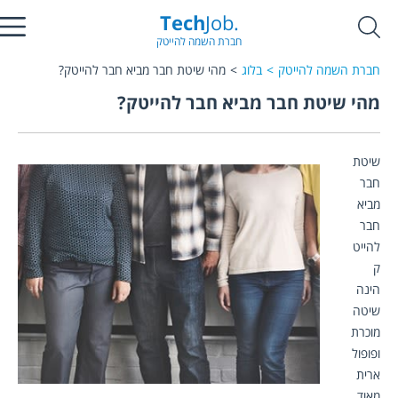
Tech
Job.
חברת השמה להייטק
חברת השמה להייטק
בלוג
מהי שיטת חבר מביא חבר להייטק?
מהי שיטת חבר מביא חבר להייטק?
שיטת 
חבר 
מביא 
חבר 
להייט
ק
הינה 
שיטה 
מוכרת 
ופופול
ארית 
מאוד 