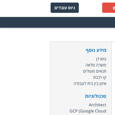
גיוס עובדים
מידע נוסף
גוש דן
משרה מלאה
תנאים מעולים
קו רכבת
איזון בין בית לעבודה
טכנולוגיות
Architect
GCP (Google Cloud