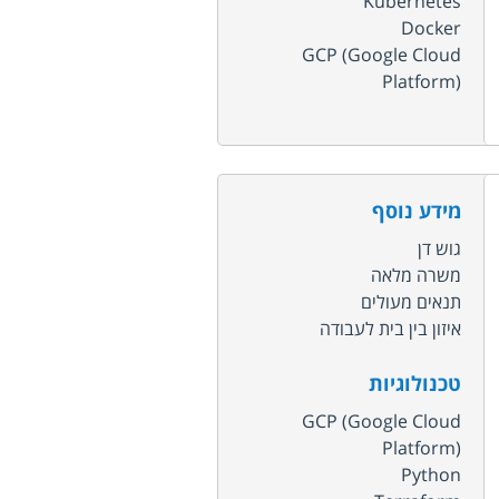
Kubernetes
Docker
GCP (Google Cloud
Platform)
מידע נוסף
גוש דן
משרה מלאה
תנאים מעולים
איזון בין בית לעבודה
טכנולוגיות
GCP (Google Cloud
Platform)
Python