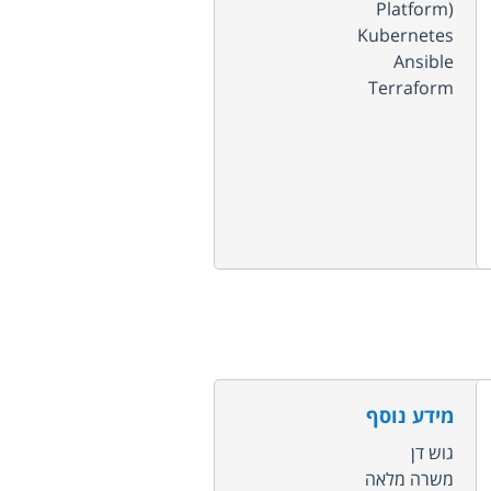
Platform)
Kubernetes
Ansible
Terraform
מידע נוסף
גוש דן
משרה מלאה