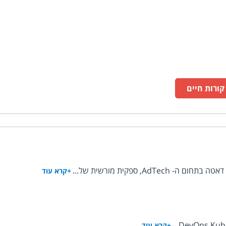
ורות חיים
+קרא עוד
+קרא עוד