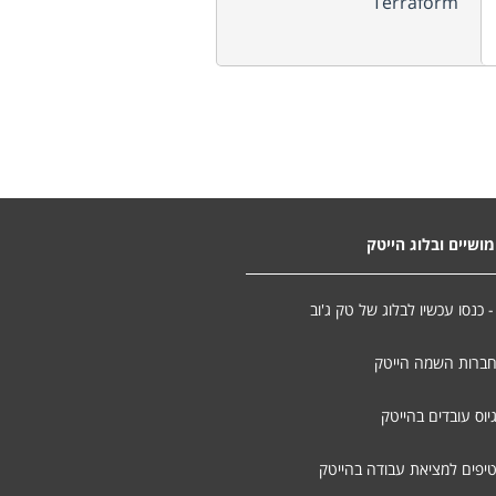
Terraform
ושיים ובלוג הייטק
- כנסו עכשיו לבלוג של טק ג'וב
חברות השמה הייטק
יוס עובדים בהייטק
טיפים למציאת עבודה בהייטק