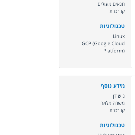
תנאים מעולים
קו רכבת
טכנולוגיות
Linux
GCP (Google Cloud
Platform)
מידע נוסף
גוש דן
משרה מלאה
קו רכבת
טכנולוגיות