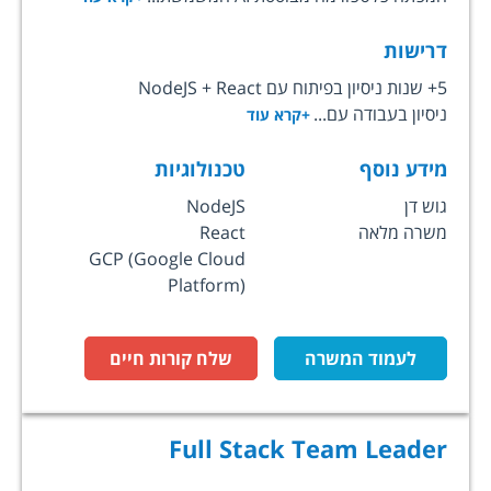
דרישות
5+ שנות ניסיון בפיתוח עם NodeJS + React
ניסיון בעבודה עם...
+קרא עוד
מידע נוסף
טכנולוגיות
גוש דן
NodeJS
משרה מלאה
React
GCP (Google Cloud
Platform)
לעמוד המשרה
שלח קורות חיים
Full Stack Team Leader