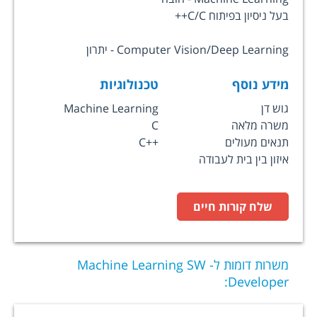
בעל ניסיון בפיתוח C/C++
Computer Vision/Deep Learning - יתרון
מידע נוסף
טכנולוגיות
גוש דן
Machine Learning
משרה מלאה
C
תנאים מעולים
C++
איזון בין בית לעבודה
שלח קורות חיים
משרות דומות ל-
Machine Learning SW
:
Developer