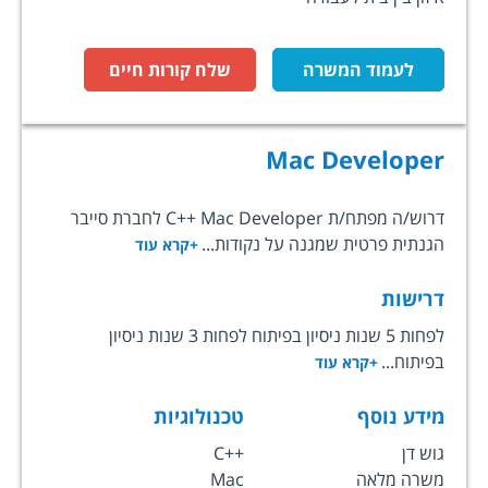
לעמוד המשרה
שלח קורות חיים
Mac Developer
דרוש/ה מפתח/ת C++ Mac Developer לחברת סייבר
הגנתית פרטית שמגנה על נקודות...
+קרא עוד
דרישות
לפחות 5 שנות ניסיון בפיתוח לפחות 3 שנות ניסיון
בפיתוח...
+קרא עוד
מידע נוסף
טכנולוגיות
גוש דן
C++
משרה מלאה
Mac