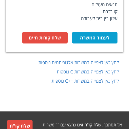
תנאים מעולים
קו רכבת
איזון בין בית לעבודה
לעמוד המשרה
שלח קורות חיים
לחץ כאן לצפייה במשרות
אלגוריתמים
נוספות
לחץ כאן לצפייה במשרות
C
נוספות
לחץ כאן לצפייה במשרות
C++
נוספות
אל תסתבך, שלח קו"ח ואנו נמצא עבורך משרות
שלח קו"ח