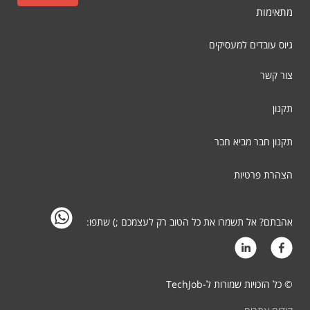
מתאימות
גיוס עובדים למעסיקים
צור קשר
תקנון
תקנון חבר מביא חבר
הצהרת פרטיות
אהבתם? אל תשמרו את כל הטוב רק לעצמכם ;) שתפו:
© כל הזכויות שמורות ל-TechJob