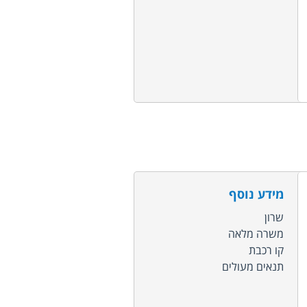
מידע נוסף
שרון
משרה מלאה
קו רכבת
תנאים מעולים