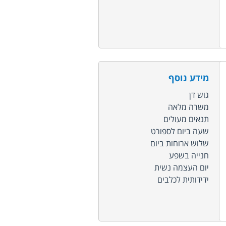
מידע נוסף
גוש דן
משרה מלאה
תנאים מעולים
שעה ביום לספורט
שלוש ארוחות ביום
חנייה בשפע
יום העצמה נשית
ידידותית לכלבים