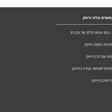
ושיים ובלוג הייטק
- כנסו עכשיו לבלוג של טק ג'וב
חברות השמה הייטק
יוס עובדים בהייטק
טיפים למציאת עבודה בהייטק
דרושים בהייטק