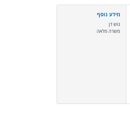
מידע נוסף
גוש דן
משרה מלאה