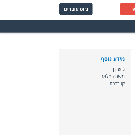
גיוס עובדים
מידע נוסף
גוש דן
משרה מלאה
קו רכבת