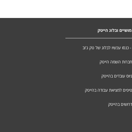
ושיים ובלוג הייטק
- כנסו עכשיו לבלוג של טק ג'וב
חברות השמה הייטק
יוס עובדים בהייטק
טיפים למציאת עבודה בהייטק
דרושים בהייטק