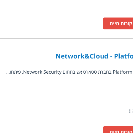
ורות חיים
Network&Cloud - Platf
ורות חיים