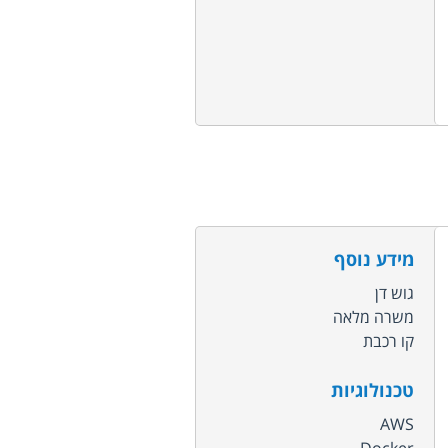
מידע נוסף
גוש דן
משרה מלאה
קו רכבת
טכנולוגיות
AWS