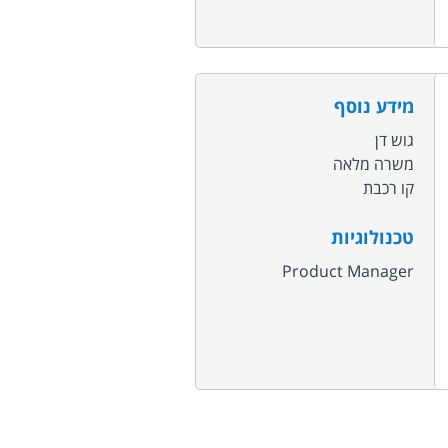
מידע נוסף
גוש דן
משרה מלאה
קו רכבת
טכנולוגיות
Product Manager