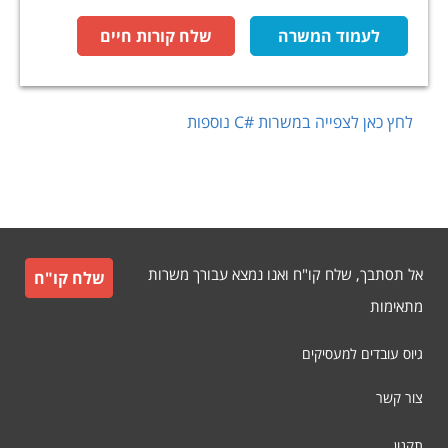
לעמוד המשרה
שלח קורות חיים
לחץ כאן לצפייה במשרות
C#
נוספות
אל תסתבך, שלח קו"ח ואנו נמצא עבורך משרות
שלח קו"ח
מתאימות
גיוס עובדים למעסיקים
צור קשר
תקנון