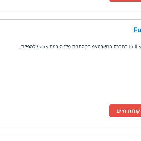
Fu
ורות חיים