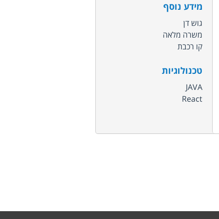
מידע נוסף
גוש דן
משרה מלאה
קו רכבת
טכנולוגיות
JAVA
React