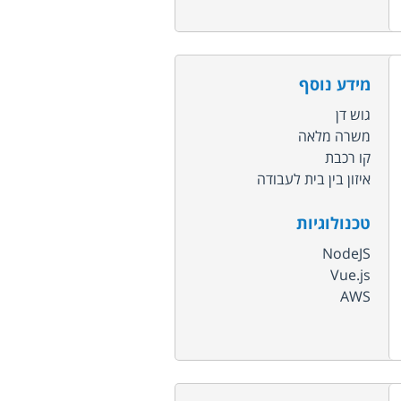
מידע נוסף
גוש דן
משרה מלאה
קו רכבת
איזון בין בית לעבודה
טכנולוגיות
NodeJS
Vue.js
AWS