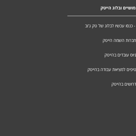
ושיים ובלוג הייטק
- כנסו עכשיו לבלוג של טק ג'וב
חברות השמה הייטק
יוס עובדים בהייטק
טיפים למציאת עבודה בהייטק
דרושים בהייטק