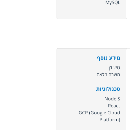
MySQL
מידע נוסף
גוש דן
משרה מלאה
טכנולוגיות
NodeJS
React
GCP (Google Cloud
Platform)