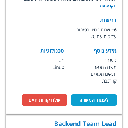
+קרא עוד
דרישות
6+ שנות ניסיון בפיתוח
עדיפות עם C#
מידע נוסף
טכנולוגיות
גוש דן
C#
משרה מלאה
Linux
תנאים מעולים
קו רכבת
לעמוד המשרה
שלח קורות חיים
Backend Team Lead