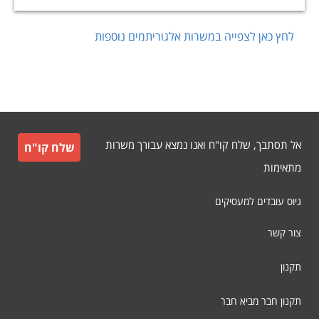
לחץ כאן לצפייה במשרות
אלגוריתמים
נוספות
אל תסתבך, שלח קו"ח ואנו נמצא עבורך משרות
שלח קו"ח
מתאימות
גיוס עובדים למעסיקים
צור קשר
תקנון
תקנון חבר מביא חבר