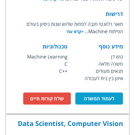
דרישות
תואר רלוונטי חובה לפחות שלוש שנות ניסיון בעולם
הפיתוח Machine...
+קרא עוד
מידע נוסף
טכנולוגיות
גוש דן
Machine Learning
משרה מלאה
C
תנאים מעולים
C++
איזון בין בית לעבודה
לעמוד המשרה
שלח קורות חיים
Data Scientist, Computer Vision