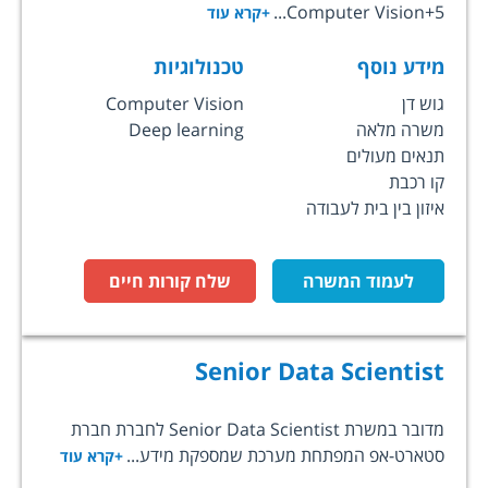
Computer Vision+5...
+קרא עוד
מידע נוסף
טכנולוגיות
גוש דן
Computer Vision
משרה מלאה
Deep learning
תנאים מעולים
קו רכבת
איזון בין בית לעבודה
לעמוד המשרה
שלח קורות חיים
Senior Data Scientist
מדובר במשרת Senior Data Scientist לחברת חברת
סטארט-אפ המפתחת מערכת שמספקת מידע...
+קרא עוד