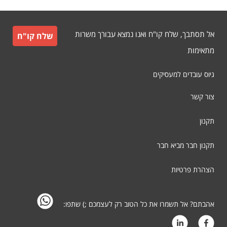
אל תסתבך, שלח קו"ח ואנו נמצא עבורך משרות
שלח קו"ח
מתאימות
גיוס עובדים למעסיקים
צור קשר
תקנון
תקנון חבר מביא חבר
הצהרת פרטיות
אהבתם? אל תשמרו את כל הטוב רק לעצמכם ;) שתפו: