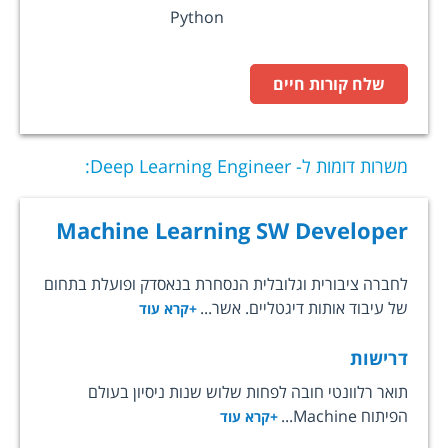
Python
שלח קורות חיים
משרות דומות ל-
Deep Learning Engineer
:
Machine Learning SW Developer
לחברה ציבורית וגלובלית הנסחרת בנאסדק ופועלת בתחום
של עיבוד אותות דיגטליים. אשר...
+קרא עוד
דרישות
תואר רלוונטי חובה לפחות שלוש שנות ניסיון בעולם
הפיתוח Machine...
+קרא עוד