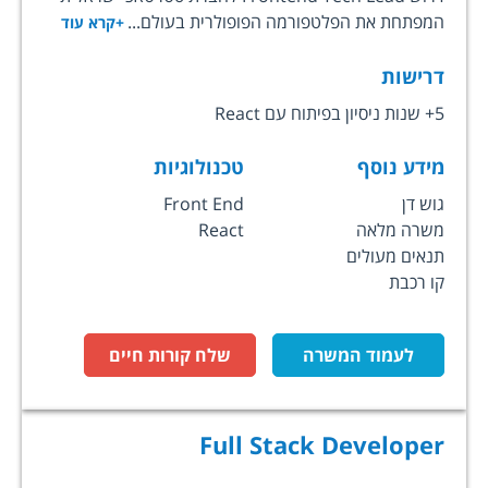
המפתחת את הפלטפורמה הפופולרית בעולם...
+קרא עוד
דרישות
5+ שנות ניסיון בפיתוח עם React
מידע נוסף
טכנולוגיות
גוש דן
Front End
משרה מלאה
React
תנאים מעולים
קו רכבת
לעמוד המשרה
שלח קורות חיים
Full Stack Developer