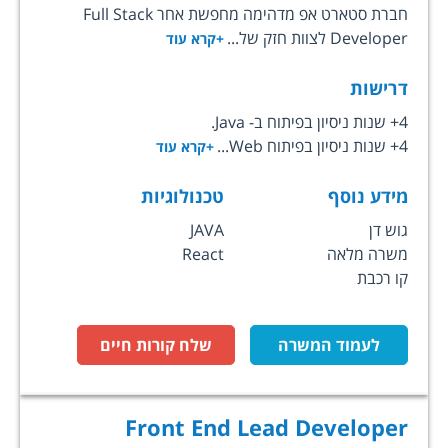
חברת סטארט אפ מדהימה מחפשת אחר Full Stack
Developer לצוות חזק של...
+קרא עוד
דרישות
4+ שנות ניסיון בפיתוח ב- Java.
4+ שנות ניסיון בפיתוח Web...
+קרא עוד
מידע נוסף
טכנולוגיות
גוש דן
JAVA
משרה מלאה
React
קו רכבת
לעמוד המשרה
שלח קורות חיים
Front End Lead Developer