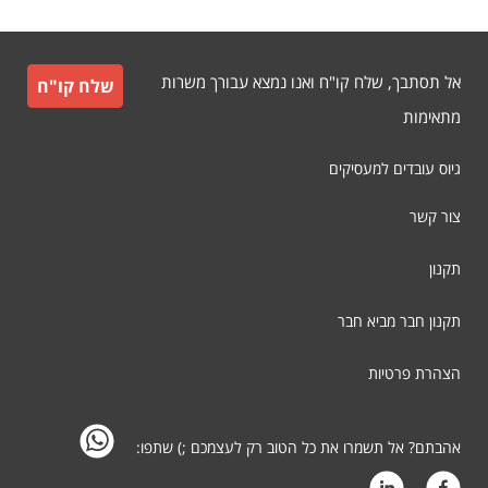
אל תסתבך, שלח קו"ח ואנו נמצא עבורך משרות
שלח קו"ח
מתאימות
גיוס עובדים למעסיקים
צור קשר
תקנון
תקנון חבר מביא חבר
הצהרת פרטיות
אהבתם? אל תשמרו את כל הטוב רק לעצמכם ;) שתפו: