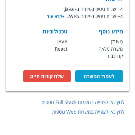
4+ שנות ניסיון בפיתוח ב- Java.
4+ שנות ניסיון בפיתוח Web...
+קרא עוד
מידע נוסף
טכנולוגיות
גוש דן
JAVA
משרה מלאה
React
קו רכבת
לעמוד המשרה
שלח קורות חיים
לחץ כאן לצפייה במשרות
Full Stack
נוספות
לחץ כאן לצפייה במשרות
Web
נוספות