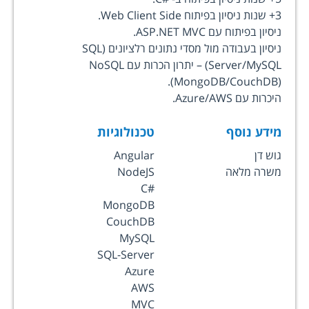
3+ שנות ניסיון בפיתוח Web Client Side.
ניסיון בפיתוח עם ASP.NET MVC.
ניסיון בעבודה מול מסדי נתונים רלציונים (SQL
Server/MySQL) – יתרון הכרות עם
NoSQL
.
(MongoDB/CouchDB)
היכרות עם Azure/AWS.
מידע נוסף
טכנולוגיות
גוש דן
Angular
משרה מלאה
NodeJS
C#
MongoDB
CouchDB
MySQL
SQL-Server
Azure
AWS
MVC