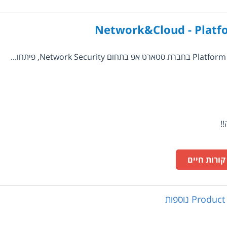
Network&Cloud - Platf
ורות חיים
Product
נוספות