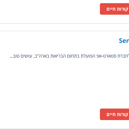
ורות חיים
Se
ורות חיים