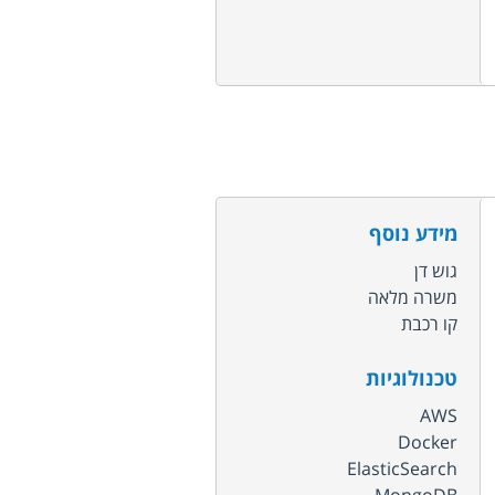
מידע נוסף
גוש דן
משרה מלאה
קו רכבת
טכנולוגיות
AWS
Docker
ElasticSearch