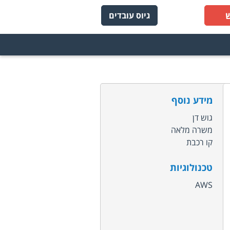
גיוס עובדים
מידע נוסף
גוש דן
משרה מלאה
קו רכבת
טכנולוגיות
AWS