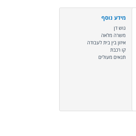
מידע נוסף
גוש דן
משרה מלאה
איזון בין בית לעבודה
קו רכבת
תנאים מעולים