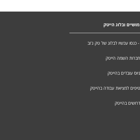
ושיים ובלוג הייטק
- כנסו עכשיו לבלוג של טק ג'וב
חברות השמה הייטק
יוס עובדים בהייטק
טיפים למציאת עבודה בהייטק
דרושים בהייטק