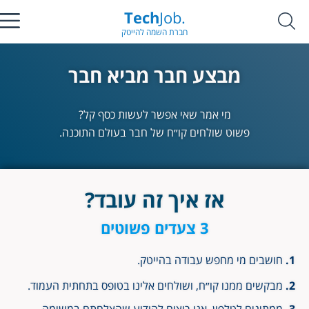
Tech
Job.
חברת השמה להייטק
מבצע חבר מביא חבר
מי אמר שאי אפשר לעשות כסף קל?
פשוט שולחים קו״ח של חבר בעולם התוכנה.
אז איך זה עובד?
3 צעדים פשוטים
חושבים מי מחפש עבודה בהייטק.
מבקשים ממנו קו״ח, ושולחים אלינו בטופס בתחתית העמוד.