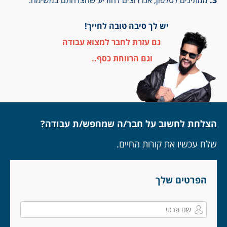
ממתינים לטלפון, אנו רוצים להודיע שהצלחתם במשימה.
יש לך סיבה טובה לחייך!
גם עזרת לחבר למצוא עבודה
וגם הרווחת כסף..
הצלחת לחשוב על חבר/ה שמחפש/ת עבודה?
שלח עכשיו את קורות החיים.
הפרטים שלך