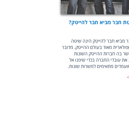
ת חבר מביא חבר להייטק?
 מביא חבר להייטק הינה שיטה
פולארית מאוד בעולם ההייטק. מדובר
ר בה חברות ההייטק השונות
את עובדי החברה בכדי שיפנו אל
עמדים מתאימים למשרות שונות.