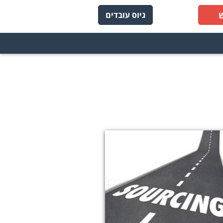
גיוס עובדים