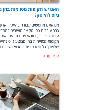
האם יש תקופות מסוימות בהן מ
גיוס להייטק?
אם אתם מחפשים עבודה בהייטק, או 
כבר עובדים בהייטק אך חושבים להחלי
עבודה בקרוב, בוודאי אתם תוהים האם 
תקופות מסויימות בהן מבוצע גיוס להייט
שלאורך כל השנה ניתן למצוא משרות ב
קרא עוד