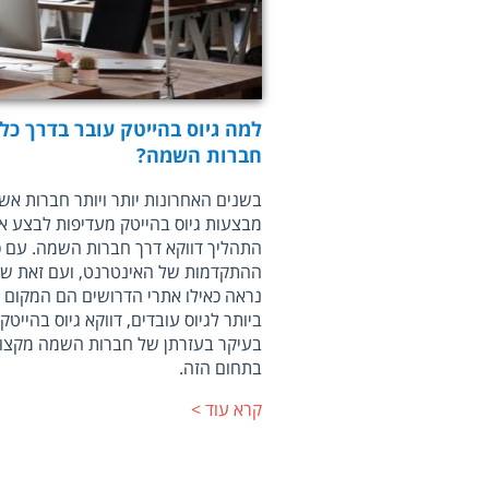
למה גיוס בהייטק עובר בדרך כל
חברות השמה?
בשנים האחרונות יותר ויותר חברות אש
מבצעות גיוס בהייטק מעדיפות לבצע א
התהליך דווקא דרך חברות השמה. עם כ
ההתקדמות של האינטרנט, ועם זאת של
נראה כאילו אתרי הדרושים הם המקום 
ביותר לגיוס עובדים, דווקא גיוס בהייט
בעיקר בעזרתן של חברות השמה מקצוע
בתחום הזה.
קרא עוד