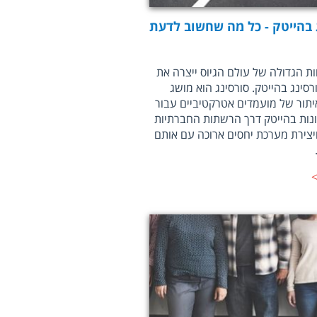
 בהייטק - כל מה שחשוב לדעת
 הגדולה של עולם הגיוס ייצרה את
סינג בהייטק. סורסינג הוא מושג
תור של מועמדים אטרקטיביים עבור
נות בהייטק דרך הרשתות החברתיות
ויצירת מערכת יחסים ארוכה עם אותם