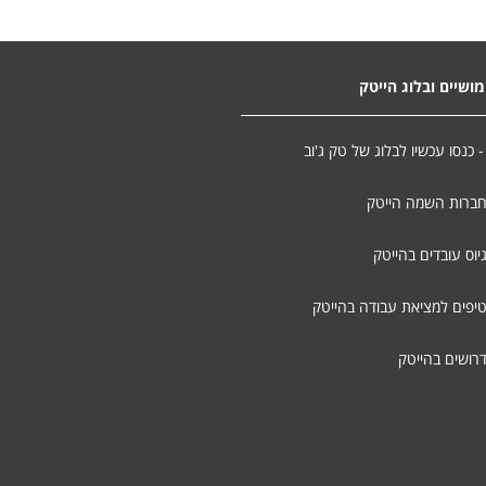
ושיים ובלוג הייטק
- כנסו עכשיו לבלוג של טק ג'וב
חברות השמה הייטק
יוס עובדים בהייטק
טיפים למציאת עבודה בהייטק
דרושים בהייטק