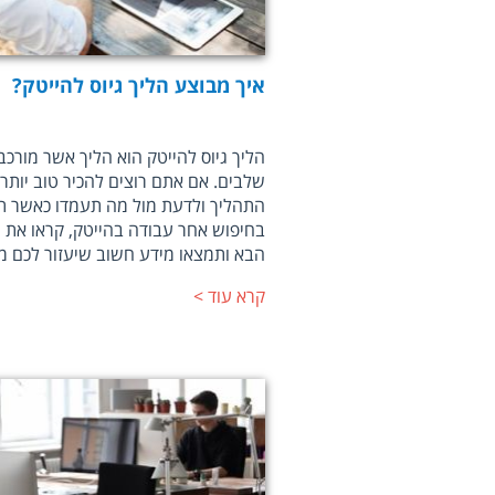
איך מבוצע הליך גיוס להייטק?
הליך גיוס להייטק הוא הליך אשר מורכ
שלבים. אם אתם רוצים להכיר טוב יותר
התהליך ולדעת מול מה תעמדו כאשר ת
בחיפוש אחר עבודה בהייטק, קראו את
הבא ותמצאו מידע חשוב שיעזור לכם מא
קרא עוד