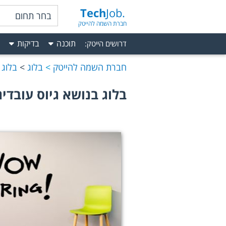
Tech
Job.
בחר תחום
חברת השמה להייטק
תוכנה
בדיקות
דרושים הייטק
:
חברת השמה להייטק
בלוג
בלוג 
בלוג בנושא גיוס עובדי