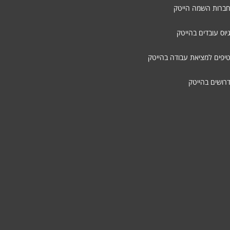
חברות השמה הייטק
יוס עובדים בהייטק
טיפים למציאת עבודה בהייטק
דרושים בהייטק