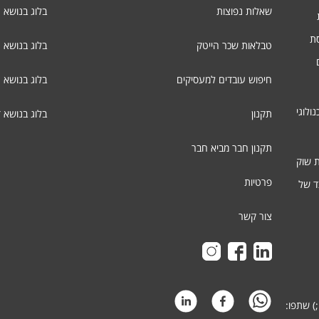
שאלות נפוצות
בלוג בנושא 
סת
טבלאות שכר הייטק
בלוג בנושא ג
חיפוש עובדים למעסיקים
בלוג בנושא 
ולוגי
תקנון
בלוג בנושא 
תקנון חבר מביא חבר
ת שוק
פרטיות
ד של
צור קשר
) שתפו: