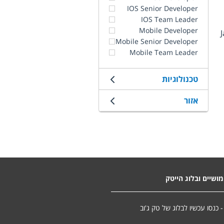
IOS Senior Developer
IOS Team Leader
Mobile Developer
ריות ב- Java, 
Mobile Senior Developer
Mobile Team Leader
טכנולוגיות
אזור
ושיים ובלוג הייטק
- כנסו עכשיו לבלוג של טק ג'וב