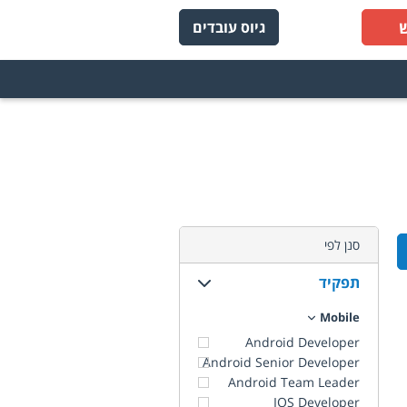
גיוס עובדים
סנן לפי
תפקיד
Mobile
Android Developer
Android Senior Developer
Android Team Leader
IOS Developer