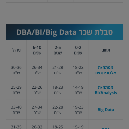
טבלת שכר
DBA/BI/Big Data
6-10
2-5
0-2
תחום
ניהול
שנים
שנים
שנים
מפתח/ת
18-22
21-28
26-34
30-36
אלגוריתמים
ש"ח
ש"ח
ש"ח
ש"ח
מפתח/ת
14-19
18-23
22-26
25-29
BI/Analysis
ש"ח
ש"ח
ש"ח
ש"ח
33-40
27-34
22-28
19-23
Big Data
ש"ח
ש"ח
ש"ח
ש"ח
31-35
26-32
18-25
15-19