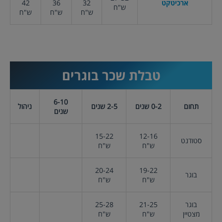
ארכיטקט
32
36
42
ש"ח
ש"ח
ש"ח
ש"ח
טבלת שכר
בוגרים
6-10
תחום
0-2 שנים
2-5 שנים
ניהול
שנים
15-22
12-16
סטודנט
ש"ח
ש"ח
20-24
19-22
בוגר
ש"ח
ש"ח
בוגר
21-25
25-28
מצטיין
ש"ח
ש"ח