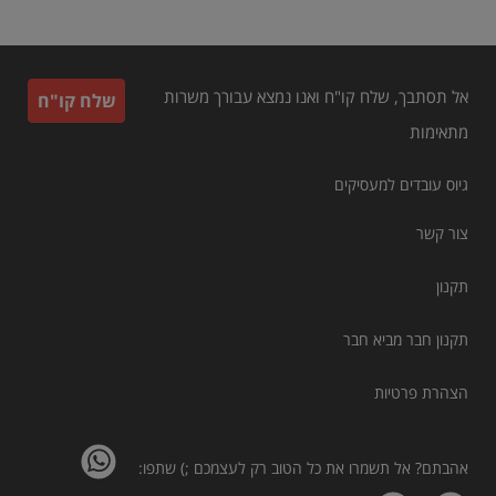
אל תסתבך, שלח קו"ח ואנו נמצא עבורך משרות
שלח קו"ח
מתאימות
גיוס עובדים למעסיקים
צור קשר
תקנון
תקנון חבר מביא חבר
הצהרת פרטיות
אהבתם? אל תשמרו את כל הטוב רק לעצמכם ;) שתפו: