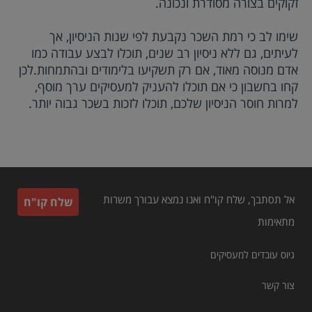
זקוקים בצורה מסודרת ונכונה.
שימו לב כי רמת השכר נקבעת לפי שנות הניסיון, אך
לעיתים, גם ללא ניסיון רב שנים, תוכלו לבצע עבודה כמו
אדם מנוסה מאוד, אם רק תשקיעו בלימודים ובהתמחות.לכן
קחו בחשבון כי אם תוכלו להעניק למעסיקים ערך מוסף,
למרות חוסר הניסיון שלכם, תוכלו לזכות בשכר גבוה יותר.
אל תסתבך, שלח קו"ח ואנו נמצא עבורך משרות
שלח קו"ח
מתאימות
גיוס עובדים למעסיקים
צור קשר