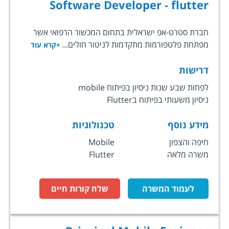
Software Developer - flutter
חברת סטרט-אפ ישראלית בתחום המכשור הרפואי אשר
מפתחת פלטפורמות מתקדמות לניטור חולים...
+קרא עוד
דרישות
לפחות שבע שנות ניסיון בפיתוח mobile
ניסיון משעותי בפיתוח בFlutter
מידע נוסף
טכנולוגיות
חיפה והצפון
Mobile
משרה מלאה
Flutter
לעמוד המשרה
שלח קורות חיים