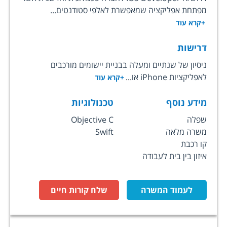
מפתחת אפליקציה שמאפשרת לאלפי סטודנטים...
+קרא עוד
דרישות
ניסיון של שנתיים ומעלה בבניית יישומים מורכבים
לאפליקציות iPhone או...
+קרא עוד
מידע נוסף
טכנולוגיות
שפלה
Objective C
משרה מלאה
Swift
קו רכבת
איזון בין בית לעבודה
לעמוד המשרה
שלח קורות חיים