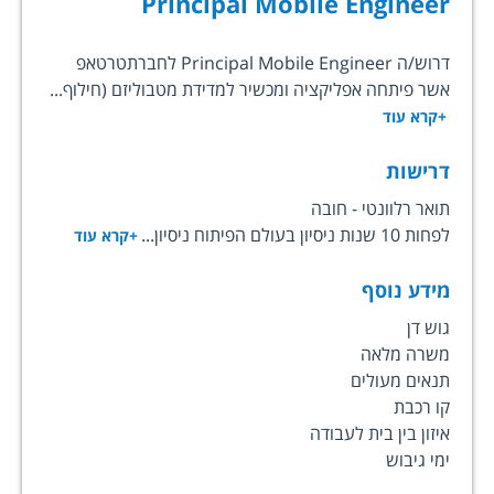
Principal Mobile Engineer
דרוש/ה Principal Mobile Engineer לחברתטרטאפ
אשר פיתחה אפליקציה ומכשיר למדידת מטבוליזם (חילוף...
+קרא עוד
דרישות
תואר רלוונטי - חובה
לפחות 10 שנות ניסיון בעולם הפיתוח ניסיון...
+קרא עוד
מידע נוסף
גוש דן
משרה מלאה
תנאים מעולים
קו רכבת
איזון בין בית לעבודה
ימי גיבוש