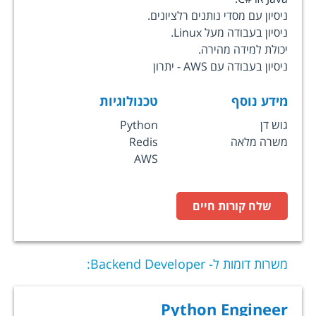
ניסיון עם מסדי נותנים רלציונים.
ניסיון בעבודה מעל Linux.
יכולת למידה מהירה.
ניסיון בעבודה עם AWS - יתרון
מידע נוסף
טכנולוגיות
גוש דן
Python
משרה מלאה
Redis
AWS
שלח קורות חיים
משרות דומות ל-
Backend Developer
:
Python Engineer