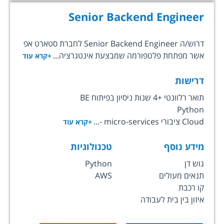
Senior Backend Engineer
דרוש/ה Senior Backend Engineer לחברת סטארט אפ
אשר מפתחת פלטפורמה שמבצעת אינטגרציה...
+קרא עוד
דרישות
תואר רלוונטי +4 שנות ניסיון בפיתוח BE
Python
Cloud ציבורי micro-services -...
+קרא עוד
מידע נוסף
טכנולוגיות
גוש דן
Python
תנאים מעולים
AWS
קו רכבת
איזון בין בית לעבודה