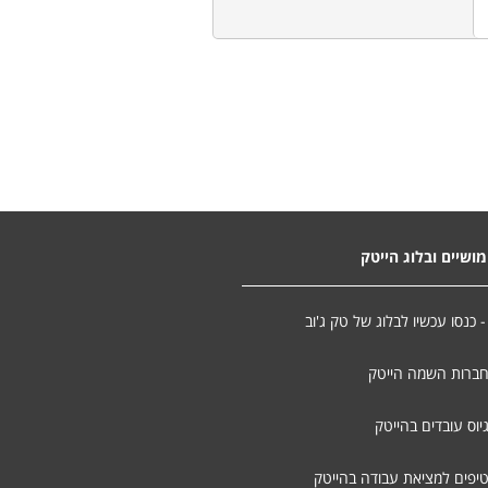
ושיים ובלוג הייטק
- כנסו עכשיו לבלוג של טק ג'וב
חברות השמה הייטק
יוס עובדים בהייטק
טיפים למציאת עבודה בהייטק