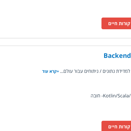
ורות חיים
Backend
+קרא עוד
ורות חיים