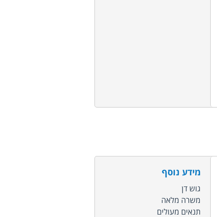
מידע נוסף
גוש דן
משרה מלאה
תנאים מעולים