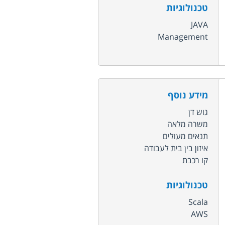
טכנולוגיות
JAVA
Management
מידע נוסף
גוש דן
משרה מלאה
תנאים מעולים
איזון בין בית לעבודה
קו רכבת
טכנולוגיות
Scala
AWS