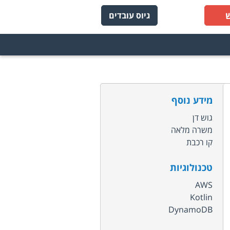
גיוס עובדים
מידע נוסף
גוש דן
משרה מלאה
קו רכבת
טכנולוגיות
AWS
Kotlin
DynamoDB