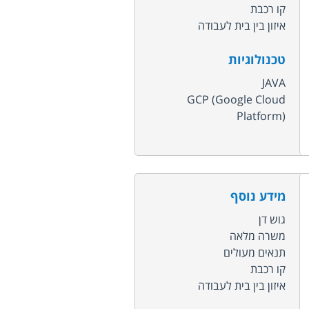
קו רכבת
איזון בין בית לעבודה
טכנולוגיות
JAVA
GCP (Google Cloud
Platform)
מידע נוסף
גוש דן
משרה מלאה
תנאים מעולים
קו רכבת
איזון בין בית לעבודה