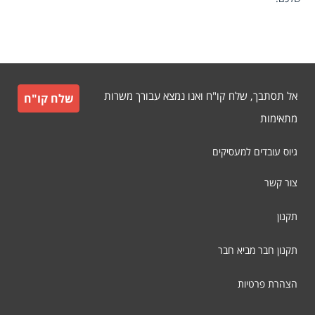
אל תסתבך, שלח קו"ח ואנו נמצא עבורך משרות
שלח קו"ח
מתאימות
גיוס עובדים למעסיקים
צור קשר
תקנון
תקנון חבר מביא חבר
הצהרת פרטיות