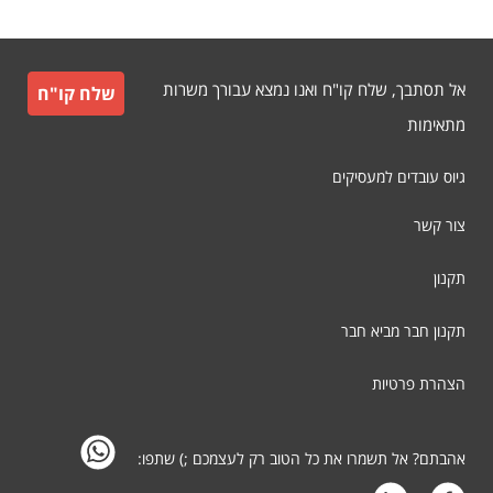
אל תסתבך, שלח קו"ח ואנו נמצא עבורך משרות
שלח קו"ח
מתאימות
גיוס עובדים למעסיקים
צור קשר
תקנון
תקנון חבר מביא חבר
הצהרת פרטיות
אהבתם? אל תשמרו את כל הטוב רק לעצמכם ;) שתפו: