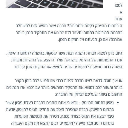
למצו
א 
עבוד
ה בתחום ההייטק
 בקלות ובמהירות? חברה אשר תסייע לכם להשתלב 
בחברות המובילות בתחום ותעזור לכם למצוא את התפקיד הנכון ביותר 
עבורכם? אם כן, הגעתם אל המקום הנכון.
היום ניתן למצוא חברות השמה רבות אשר עוסקות בהשמה לתחום ההייטק. 
עם ההתפתחות של ההייטק בישראל, עולה ההיצע של המשרות וחברות 
השמה רבות מסייעות למועמדים שונים למצוא את המקום הנכון עבורם.
אז איך תוכלו לדעת לאיזו חברה לפנות בכדי שזו תסייע לכם בזמן הקצר 
ביותר ותעזור לכם למצוא את התפקיד המתאים ביותר עבורכם? אלו הנתונים 
החשובים ביותר שעליכם לבדוק על החברה:
ניסיון בתחום ההייטק – וודאו כי אתם בוחרים בחברה בעלת ניסיון עשיר 
בתחום ההייטק. חברה שמכירה היטב את תהליכי הגיוס להייטק, יודעת 
כיצד לבצע את הגיוס בצורה נכונה, מכירה את הנפשות הפועלות 
בתחום היטב וכבר סייעה למועמדים רבים למצוא את מקום העבודה 