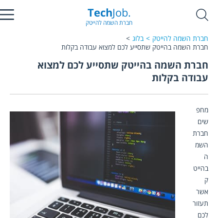
Tech
Job.
חברת השמה להייטק
חברת השמה להייטק
בלוג
חברת השמה בהייטק שתסייע לכם למצוא עבודה בקלות
חברת השמה בהייטק שתסייע לכם למצוא
עבודה בקלות
מחפ
שים 
חברת 
השמ
ה 
בהייט
ק 
אשר 
תעזור 
לכם 