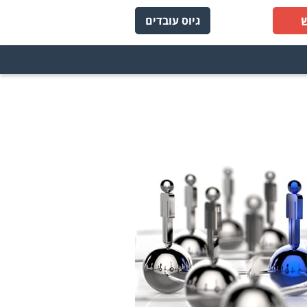
גיוס עובדים