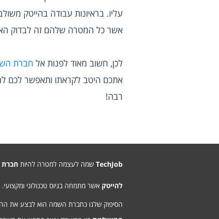
אשר כל המטרה שלהם זה לבדוק האם
לכן, חשוב מאוד לפנות אל 
חברת השמ
רבה!
TechJob
שמה לעצמה למטרה להיות
חברת 
להייטק
אשר מתמחה בגיוס טכנולוגי ומקצועי.
הסיפוק שלנו כחברת השמה הוא לבצע את ה