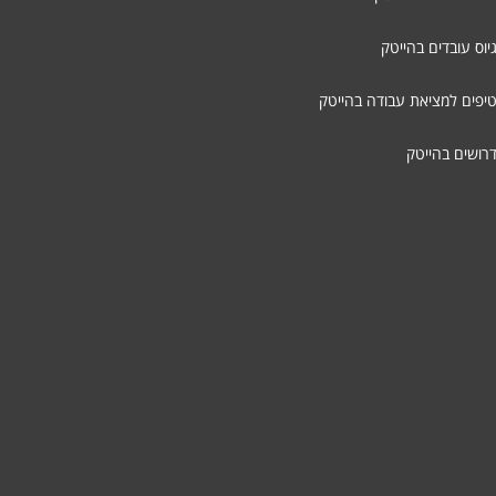
יוס עובדים בהייטק
טיפים למציאת עבודה בהייטק
דרושים בהייטק