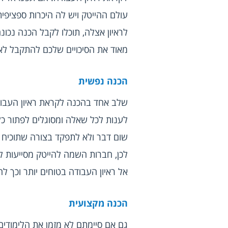
מאוד את הסיכויים שלכם להתקבל לא
הכנה נפשית
שום דבר ולא לתפקד בצורה שתוכיח 
אל ראיון העבודה בטוחים יותר וכך ל
הכנה מקצועית