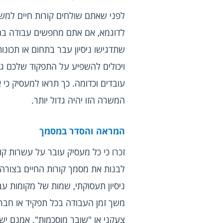
לדוגמא, אם אתם מחפשים עבודה בהיי
המשרה הזו יהיה גדול יותר.
המראה והסדר במסמך