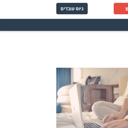
גיוס עובדים