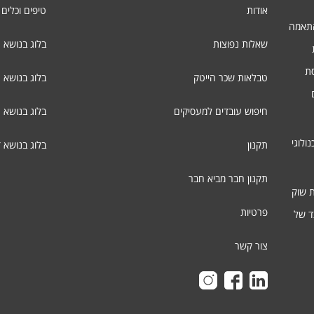
אודות
טיפים וכלים 
התאמה
שאלות נפוצות
בלוג בנושא 
סת
טבלאות שכר הייטק
בלוג בנושא ג
חיפוש עובדים למעסיקים
בלוג בנושא 
ולוגי
תקנון
בלוג בנושא 
תקנון חבר מביא חבר
ת שוק
פרטיות
ד של
צור קשר