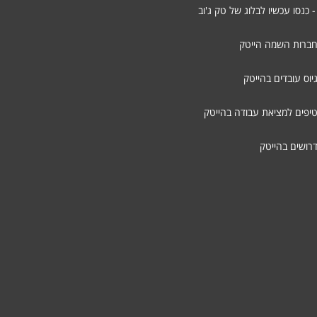
- כנסו עכשיו לבלוג של טק ג'וב
חברות השמה הייטק
יוס עובדים בהייטק
טיפים למציאת עבודה בהייטק
דרושים בהייטק