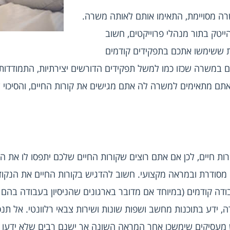
לפני שאתם שולחים קורות חיים למשרה מסויימת, התאימו אותם לאותה משרה. 
טק בתור מנהלי פרוייקטים,
 חשוב 
שתדגישו ניסיון עבר בתחום או תכונות ששימשו אתכם בתפקידים קודמים 