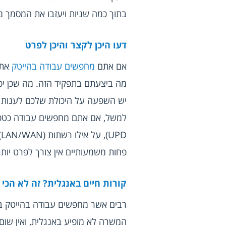
בתוך כמה שניות ויעזבו את המסמך מי
דעו היכן לקצר והיכן לפרט
אם אתם 
מחפשים עבודה בהייטק
פחות משמעותיים אין צורך לפרט יותר 
קורות חיים באנגלית? זה לא הכי נ