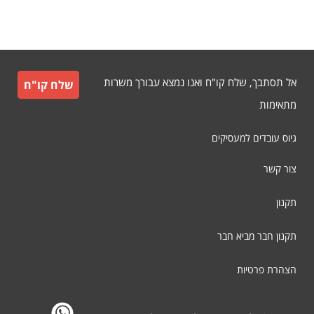
אל תסתבך, שלח קו"ח ואנו נמצא עבורך משרות
שלח קו"ח
מתאימות
גיוס עובדים למעסיקים
צור קשר
תקנון
תקנון חבר מביא חבר
הצהרת פרטיות