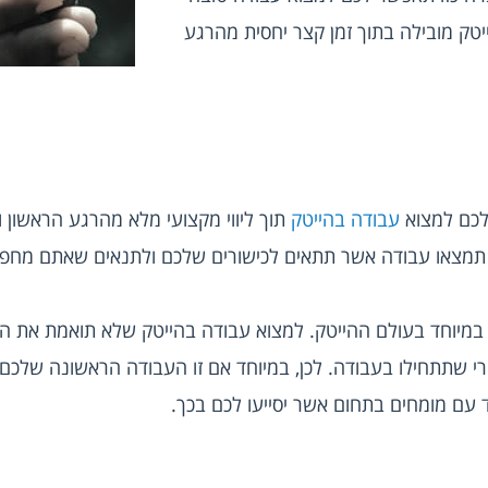
בתחום ולזכות בהשתלבות בחברת הייטק מובילה בתוך זמן קצר יחסית מהרגע 
כם למצוא 
עבודה בהייטק
בר תמצאו עבודה אשר תתאים לכישורים שלכם ולתנאים שאתם מח
עם מומחים בתחום אשר יסייעו לכם בכך.