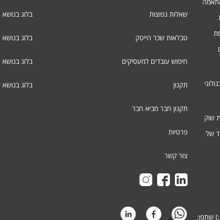
התאמה
שאלות נפוצות
בלוג בנושא 
סת
טבלאות שכר הייטק
בלוג בנושא ג
חיפוש עובדים למעסיקים
בלוג בנושא 
ולוגי
תקנון
בלוג בנושא 
תקנון חבר מביא חבר
ת שוק
פרטיות
ד של
צור קשר
) שתפו: