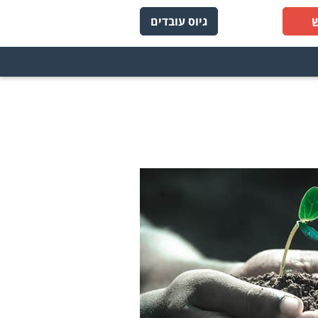
גיוס עובדים