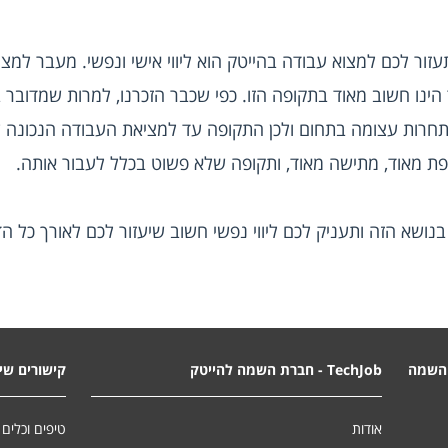
ת מאוד, מתישה מאוד, ותקופה שלא פשוט בכלל לעבור אותה.
בנושא הזה ותעניק לכם ליווי נפשי חשוב שיעזור לכם לאורך כל הד
השמה
TechJob - חברת השמה להייטק
קישורים שימ
אודות
טיפים וכלים 