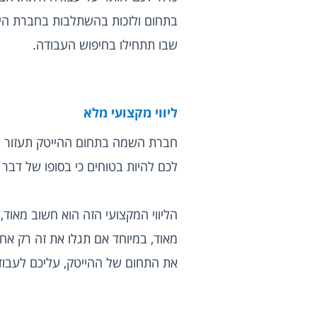
שבו תתחילו בחיפוש העבודה.
ליווי מקצועי מלא
חברת השמה בתחום ההייטק תעזור ל
לכם להיות בטוחים כי בסופו של ד
את התחום של ההייטק, עליכם לעבוד 