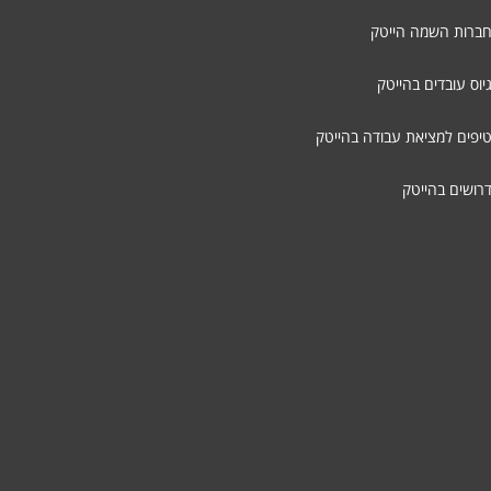
חברות השמה הייטק
יוס עובדים בהייטק
טיפים למציאת עבודה בהייטק
דרושים בהייטק