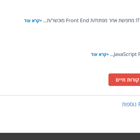
+קרא עוד
+קרא עוד
ורות חיים
נוספות