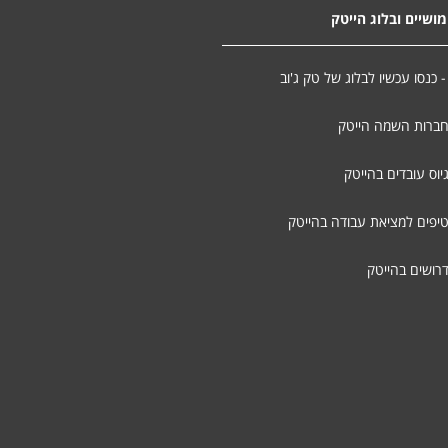
ושיים ובלוג הייטק
- כנסו עכשיו לבלוג של טק ג'וב
חברות השמה הייטק
יוס עובדים בהייטק
טיפים למציאת עבודה בהייטק
דרושים בהייטק