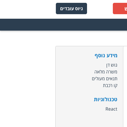
גיוס עובדים
מידע נוסף
גוש דן
משרה מלאה
תנאים מעולים
קו רכבת
טכנולוגיות
React