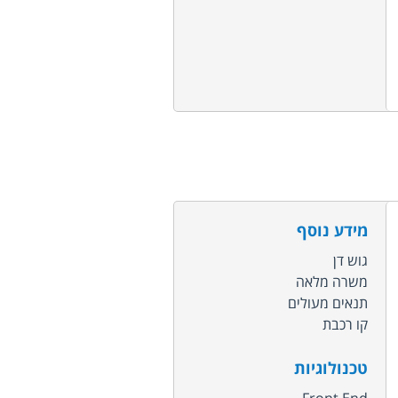
מידע נוסף
גוש דן
משרה מלאה
תנאים מעולים
קו רכבת
טכנולוגיות