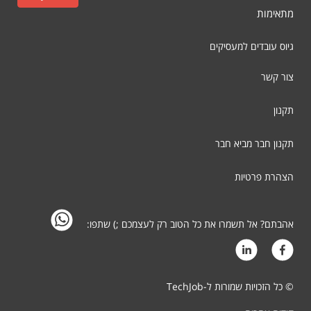
מתאימות
גיוס עובדים למעסיקים
צור קשר
תקנון
תקנון חבר מביא חבר
הצהרת פרטיות
אהבתם? אל תשמרו את כל הטוב רק לעצמכם ;) שתפו:
© כל הזכויות שמורות ל-TechJob