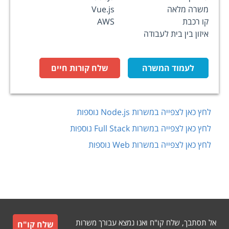
משרה מלאה
Vue.js
קו רכבת
AWS
איזון בין בית לעבודה
לעמוד המשרה
שלח קורות חיים
לחץ כאן לצפייה במשרות
Node.js
נוספות
לחץ כאן לצפייה במשרות
Full Stack
נוספות
לחץ כאן לצפייה במשרות
Web
נוספות
אל תסתבך, שלח קו"ח ואנו נמצא עבורך משרות
שלח קו"ח