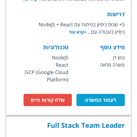
דרישות
5+ שנות ניסיון בפיתוח עם NodeJS + React
ניסיון בעבודה עם...
+קרא עוד
מידע נוסף
טכנולוגיות
גוש דן
NodeJS
משרה מלאה
React
GCP (Google Cloud
Platform)
לעמוד המשרה
שלח קורות חיים
Full Stack Team Leader