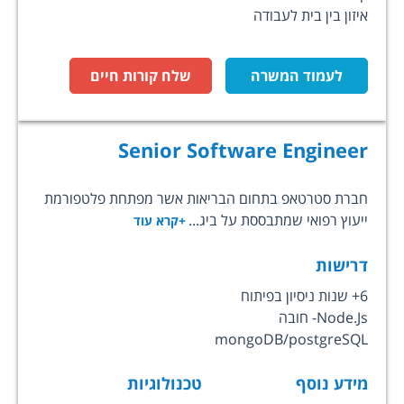
איזון בין בית לעבודה
לעמוד המשרה
שלח קורות חיים
Senior Software Engineer
חברת סטרטאפ בתחום הבריאות אשר מפתחת פלטפורמת
ייעוץ רפואי שמתבססת על ביג...
+קרא עוד
דרישות
6+ שנות ניסיון בפיתוח
Node.Js- חובה
mongoDB/postgreSQL
מידע נוסף
טכנולוגיות