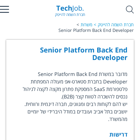
Tech
Job.
חברת השמה להייטק
חברת השמה להייטק
משרות
Senior Platform Back End Developer
Senior Platform Back End
Developer
מדובר במשרת Senior Platform Back End
Developer בחברת סטארט-אפ מעולה המפתחת
פלטפורמת SaaS המספקת פתרון מקצה לקצה לניהול
נכסים להשכרה לטווח קצר (B2B).
יש להם לקוחות רבים ומגוונים, חברה דינמית ורווחית.
יושבים בתל אביב ועובדים במודל היברידי של יומיים
מהמשרד.
דרישות