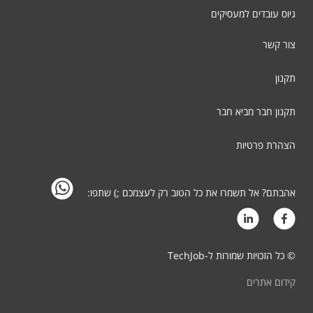
גיוס עובדים למעסיקים
צור קשר
תקנון
תקנון חבר מביא חבר
הצהרת פרטיות
אהבתם? אל תשמרו את כל הטוב רק לעצמכם ;) שתפו:
© כל הזכויות שמורות ל-TechJob
קידום אתרים