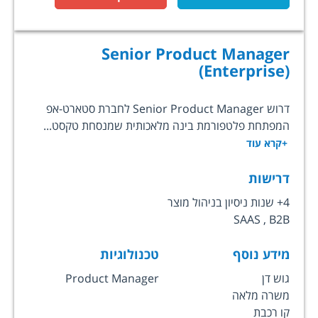
Senior Product Manager
(Enterprise)
דרוש Senior Product Manager לחברת סטארט-אפ
המפתחת פלטפורמת בינה מלאכותית שמנסחת טקסט...
+קרא עוד
דרישות
4+ שנות ניסיון בניהול מוצר
SAAS , B2B
מידע נוסף
טכנולוגיות
גוש דן
Product Manager
משרה מלאה
קו רכבת