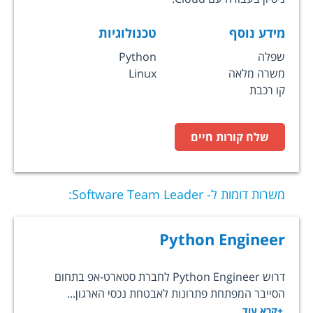
מידע נוסף
טכנולוגיות
שפלה
Python
משרה מלאה
Linux
קו רכבת
שלח קורות חיים
משרות דומות ל-
Software Team Leader
:
Python Engineer
דרוש Python Engineer לחברת סטארט-אפ בתחום
הסייבר המפתחת פתרונות לאבטחת נכסי הארגון...
+קרא עוד