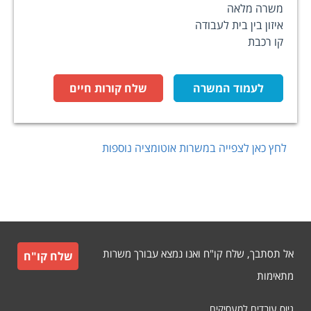
משרה מלאה
איזון בין בית לעבודה
קו רכבת
לעמוד המשרה
שלח קורות חיים
לחץ כאן לצפייה במשרות
אוטומציה
נוספות
אל תסתבך, שלח קו"ח ואנו נמצא עבורך משרות
שלח קו"ח
מתאימות
גיוס עובדים למעסיקים