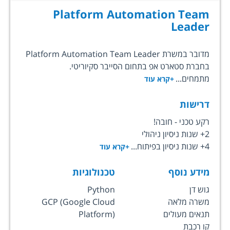
Platform Automation Team
Leader
מדובר במשרת Platform Automation Team Leader
בחברת סטארט אפ בתחום הסייבר סקיוריטי.
מתמחים...
+קרא עוד
דרישות
רקע טכני - חובה!
2+ שנות ניסיון ניהולי
4+ שנות ניסיון בפיתוח...
+קרא עוד
מידע נוסף
טכנולוגיות
גוש דן
Python
משרה מלאה
GCP (Google Cloud
תנאים מעולים
Platform)
קו רכבת