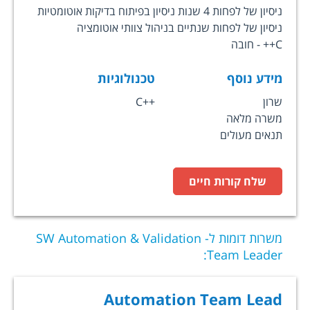
ניסיון של לפחות 4 שנות ניסיון בפיתוח בדיקות אוטומטיות
ניסיון של לפחות שנתיים בניהול צוותי אוטומציה
C++ - חובה
מידע נוסף
טכנולוגיות
שרון
C++
משרה מלאה
תנאים מעולים
שלח קורות חיים
משרות דומות ל-
SW Automation & Validation
:
Team Leader
Automation Team Lead