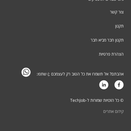
צור קשר
תקנון
תקנון חבר מביא חבר
הצהרת פרטיות
אהבתם? אל תשמרו את כל הטוב רק לעצמכם ;) שתפו:
© כל הזכויות שמורות ל-TechJob
קידום אתרים