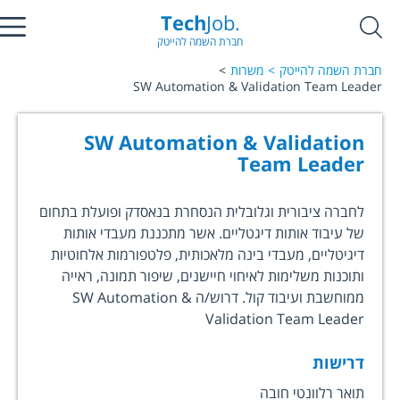
Tech
Job.
חברת השמה להייטק
חברת השמה להייטק
משרות
SW Automation & Validation Team Leader
SW Automation & Validation
Team Leader
לחברה ציבורית וגלובלית הנסחרת בנאסדק ופועלת בתחום
של עיבוד אותות דיגטליים. אשר מתכננת מעבדי אותות
דיגיטליים, מעבדי בינה מלאכותית, פלטפורמות אלחוטיות
ותוכנות משלימות לאיחוי חיישנים, שיפור תמונה, ראייה
ממוחשבת ועיבוד קול. דרוש/ה SW Automation &
Validation Team Leader
דרישות
תואר רלוונטי חובה