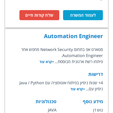
לעמוד המשרה
שלח קורות חיים
Automation Engineer
סטארט אפ בתחום Network Security מחפש אחר
Automation Engineer.
פיתחו רשת ארגונית מבוססת...
+קרא עוד
דרישות
4+ שנות ניסיון בפיתוח אוטומציה עם Java / Python
ניסיון עם...
+קרא עוד
מידע נוסף
טכנולוגיות
גוש דן
JAVA