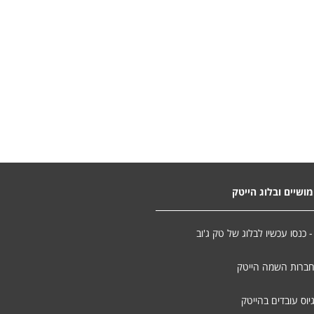
ושיים ובלוג הייטק
- כנסו עכשיו לבלוג של טק ג'וב
חברות השמה הייטק
יוס עובדים בהייטק