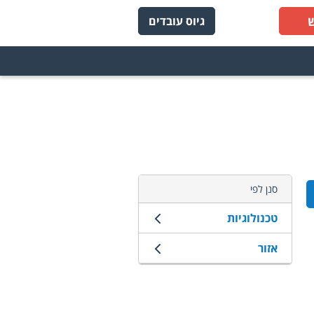
גיוס עובדים
סנן לפי
טכנולוגיות
אזור