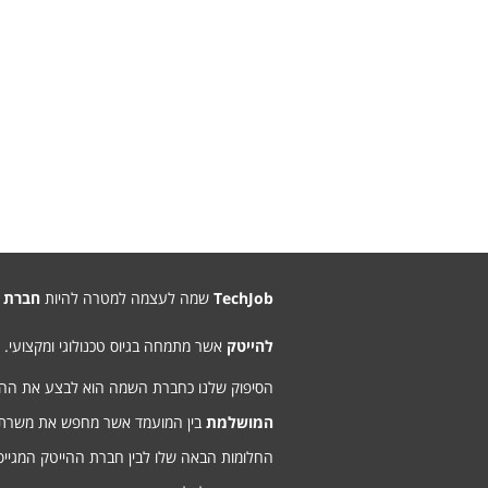
TechJob
שמה לעצמה למטרה להיות
חברת 
להייטק
אשר מתמחה בגיוס טכנולוגי ומקצועי.
הסיפוק שלנו כחברת השמה הוא לבצע את ה
המושלמת
בין המועמד אשר מחפש את משרת
החלומות הבאה שלו לבין חברת ההייטק המגיי