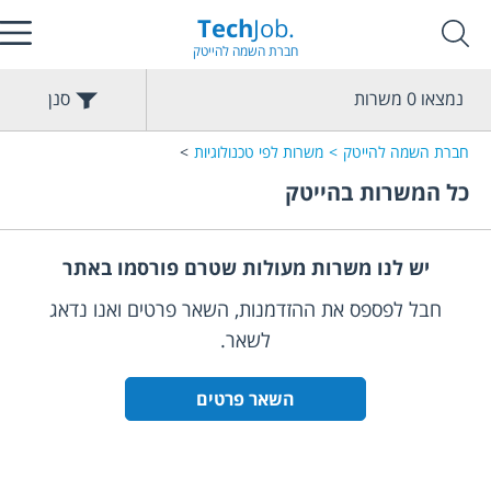
Tech
Job.
חברת השמה להייטק
נמצאו
0
משרות
סנן
חברת השמה להייטק
משרות לפי טכנולוגיות
כל המשרות בהייטק
יש לנו משרות מעולות שטרם פורסמו באתר
חבל לפספס את ההזדמנות, השאר פרטים ואנו נדאג
לשאר.
השאר פרטים