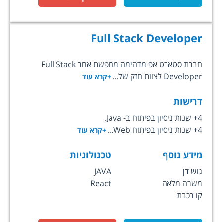
Full Stack Developer
חברת סטארט אפ מדהימה מחפשת אחר Full Stack
Developer לצוות חזק של...
+קרא עוד
דרישות
4+ שנות ניסיון בפיתוח ב- Java.
4+ שנות ניסיון בפיתוח Web...
+קרא עוד
מידע נוסף
טכנולוגיות
גוש דן
JAVA
משרה מלאה
React
קו רכבת