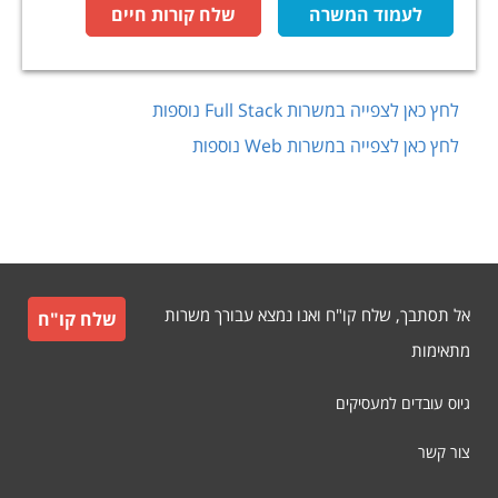
לעמוד המשרה
שלח קורות חיים
לחץ כאן לצפייה במשרות
Full Stack
נוספות
לחץ כאן לצפייה במשרות
Web
נוספות
אל תסתבך, שלח קו"ח ואנו נמצא עבורך משרות
שלח קו"ח
מתאימות
גיוס עובדים למעסיקים
צור קשר