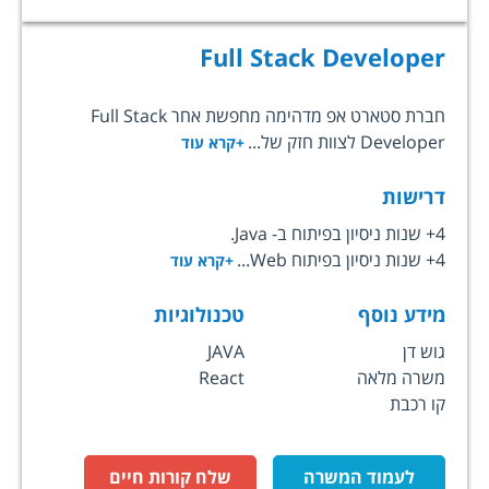
Full Stack Developer
חברת סטארט אפ מדהימה מחפשת אחר Full Stack
Developer לצוות חזק של...
+קרא עוד
דרישות
4+ שנות ניסיון בפיתוח ב- Java.
4+ שנות ניסיון בפיתוח Web...
+קרא עוד
מידע נוסף
טכנולוגיות
גוש דן
JAVA
משרה מלאה
React
קו רכבת
לעמוד המשרה
שלח קורות חיים