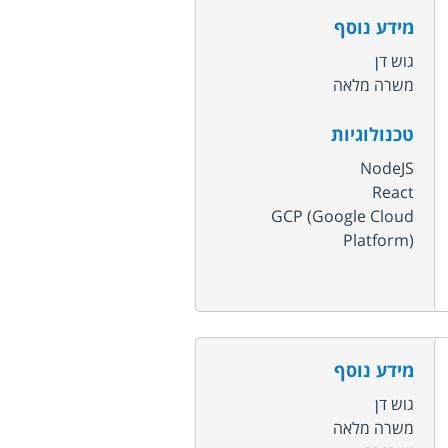
מידע נוסף
גוש דן
משרה מלאה
טכנולוגיות
NodeJS
React
GCP (Google Cloud
Platform)
מידע נוסף
גוש דן
משרה מלאה