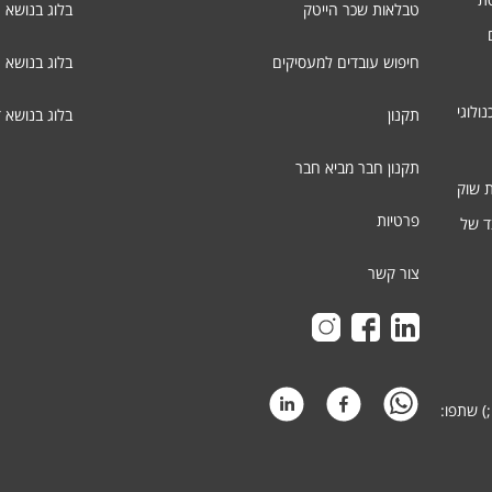
טבלאות שכר הייטק
בלוג בנושא ג
חיפוש עובדים למעסיקים
בלוג בנושא 
ולוגי
תקנון
בלוג בנושא 
תקנון חבר מביא חבר
ת שוק
פרטיות
ד של
צור קשר
) שתפו: