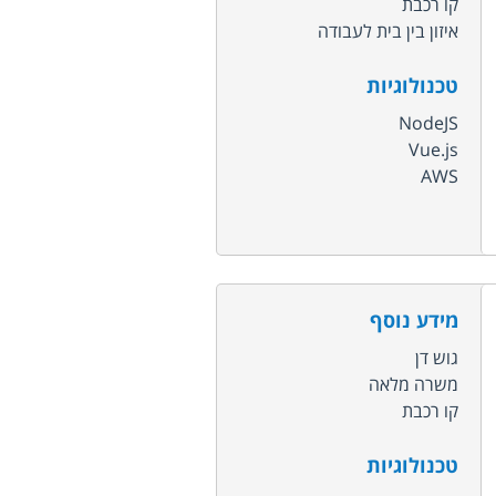
קו רכבת
איזון בין בית לעבודה
טכנולוגיות
NodeJS
Vue.js
AWS
מידע נוסף
גוש דן
משרה מלאה
קו רכבת
טכנולוגיות