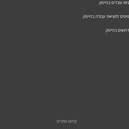
יוס עובדים בהייטק
טיפים למציאת עבודה בהייטק
דרושים בהייטק
קידום אתרים