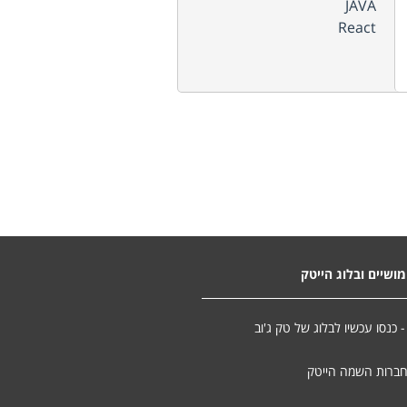
JAVA
React
ושיים ובלוג הייטק
- כנסו עכשיו לבלוג של טק ג'וב
חברות השמה הייטק