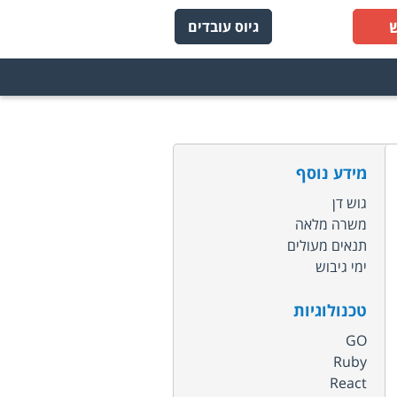
גיוס עובדים
מידע נוסף
גוש דן
משרה מלאה
תנאים מעולים
ימי גיבוש
טכנולוגיות
GO
Ruby
React