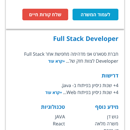
לעמוד המשרה
שלח קורות חיים
Full Stack Developer
חברת סטארט אפ מדהימה מחפשת אחר Full Stack
Developer לצוות חזק של...
+קרא עוד
דרישות
4+ שנות ניסיון בפיתוח ב- Java.
4+ שנות ניסיון בפיתוח Web...
+קרא עוד
מידע נוסף
טכנולוגיות
גוש דן
JAVA
משרה מלאה
React