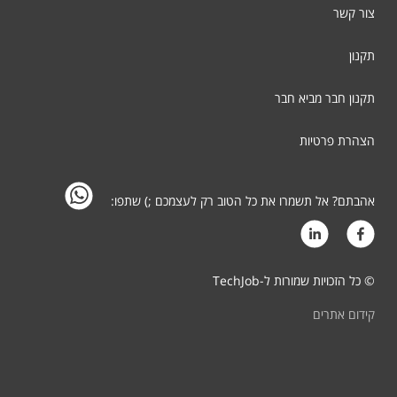
צור קשר
תקנון
תקנון חבר מביא חבר
הצהרת פרטיות
אהבתם? אל תשמרו את כל הטוב רק לעצמכם ;) שתפו:
© כל הזכויות שמורות ל-TechJob
קידום אתרים