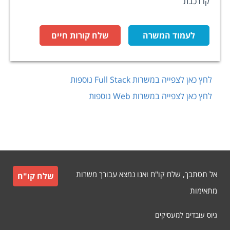
קו רכבת
לעמוד המשרה
שלח קורות חיים
לחץ כאן לצפייה במשרות
Full Stack
נוספות
לחץ כאן לצפייה במשרות
Web
נוספות
אל תסתבך, שלח קו"ח ואנו נמצא עבורך משרות
שלח קו"ח
מתאימות
גיוס עובדים למעסיקים