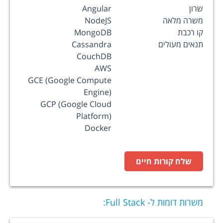
שרון
Angular
משרה מלאה
NodeJS
קו רכבת
MongoDB
תנאים מעולים
Cassandra
CouchDB
AWS
GCE (Google Compute
Engine)
GCP (Google Cloud
Platform)
Docker
שלח קורות חיים
משרות דומות ל-
Full Stack
: