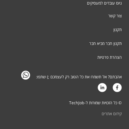
גיוס עובדים למעסיקים
צור קשר
תקנון
תקנון חבר מביא חבר
הצהרת פרטיות
אהבתם? אל תשמרו את כל הטוב רק לעצמכם ;) שתפו:
© כל הזכויות שמורות ל-TechJob
קידום אתרים