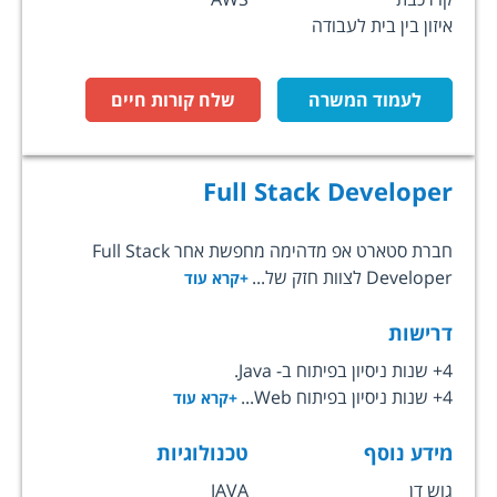
איזון בין בית לעבודה
לעמוד המשרה
שלח קורות חיים
Full Stack Developer
חברת סטארט אפ מדהימה מחפשת אחר Full Stack
Developer לצוות חזק של...
+קרא עוד
דרישות
4+ שנות ניסיון בפיתוח ב- Java.
4+ שנות ניסיון בפיתוח Web...
+קרא עוד
מידע נוסף
טכנולוגיות
גוש דן
JAVA