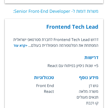
משרות דומות ל-
Senior Front-End Developer
:
Frontend Tech Lead
דרוש Frontend Tech Lead לחברת סטרטאפ ישראלית
המפתחת את הפלטפורמה הפופולרית בעולם...
+קרא עוד
דרישות
5+ שנות ניסיון בפיתוח עם React
מידע נוסף
טכנולוגיות
גוש דן
Front End
משרה מלאה
React
תנאים מעולים
קו רכבת