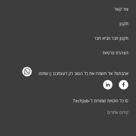
צור קשר
תקנון
תקנון חבר מביא חבר
הצהרת פרטיות
אהבתם? אל תשמרו את כל הטוב רק לעצמכם ;) שתפו:
© כל הזכויות שמורות ל-TechJob
קידום אתרים