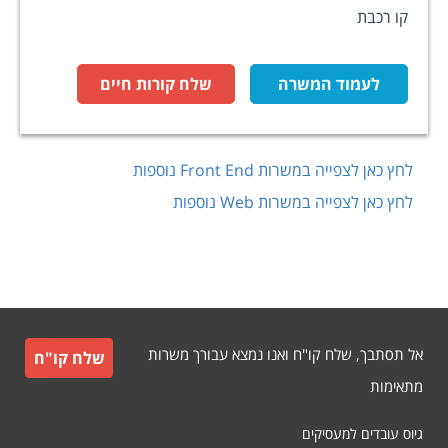
קו רכבת
לעמוד המשרה
שלח קורות חיים
לחץ כאן לצפייה במשרות
Front End
נוספות
לחץ כאן לצפייה במשרות
Web
נוספות
אל תסתבך, שלח קו"ח ואנו נמצא עבורך משרות
שלח קו"ח
מתאימות
גיוס עובדים למעסיקים