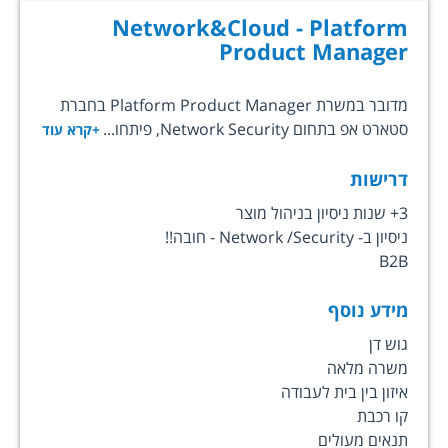
Network&Cloud - Platform
Product Manager
מדובר במשרת Platform Product Manager בחברת
סטארט אפ בתחום Network Security, פיתחו...
+קרא עוד
דרישות
3+ שנות ניסיון בניהול מוצר
ניסיון ב- Network /Security - חובה!!
B2B
מידע נוסף
גוש דן
משרה מלאה
איזון בין בית לעבודה
קו רכבת
תנאים מעולים