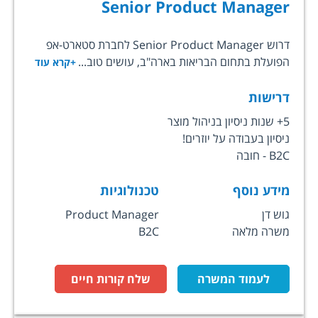
Senior Product Manager
דרוש Senior Product Manager לחברת סטארט-אפ
הפועלת בתחום הבריאות בארה"ב, עושים טוב...
+קרא עוד
דרישות
5+ שנות ניסיון בניהול מוצר
ניסיון בעבודה על יוזרים!
B2C - חובה
מידע נוסף
טכנולוגיות
גוש דן
Product Manager
משרה מלאה
B2C
לעמוד המשרה
שלח קורות חיים